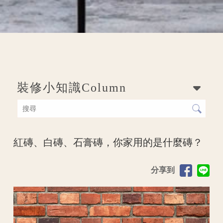
裝修小知識
Column
紅磚、白磚、石膏磚，你家用的是什麼磚？
分享到