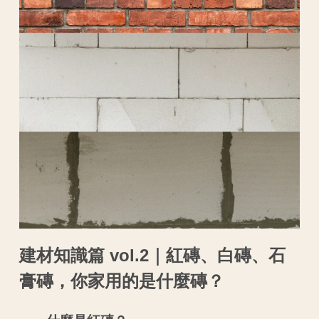
建材知識篇 vol.2｜紅磚、白磚、石
膏磚，你家用的是什麼磚？