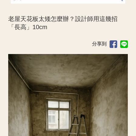
老屋天花板太矮怎麼辦？設計師用這幾招
「長高」10cm
分享到