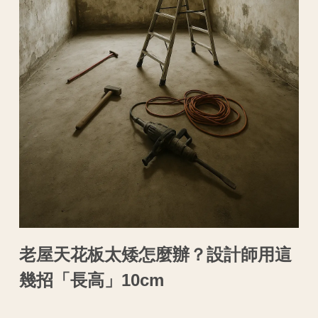
老屋天花板太矮怎麼辦？設計師用這
幾招「長高」10cm