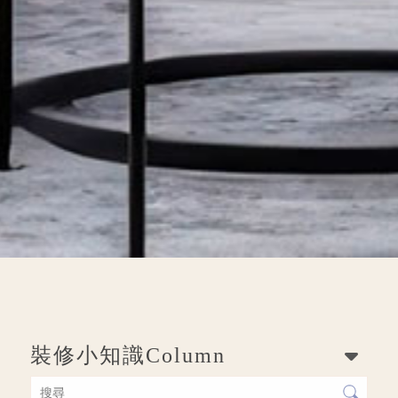
裝修小知識
Column