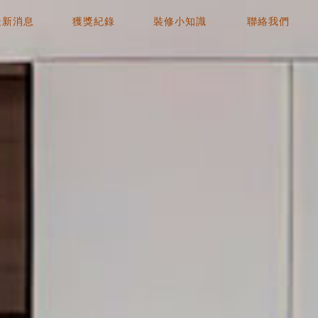
最新消息
獲獎紀錄
裝修小知識
聯絡我們
NEWS
AWARD
COLUMN
CONTACT