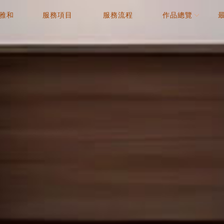
雅和
服務項目
服務流程
作品總覽
OUT
SERVICE
PROCESS
WORK