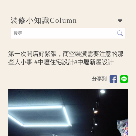
裝修小知識
Column
第一次開店好緊張，商空裝潢需要注意的那
些大小事 #中壢住宅設計#中壢新屋設計
分享到