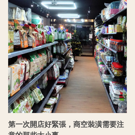
第一次開店好緊張，商空裝潢需要注