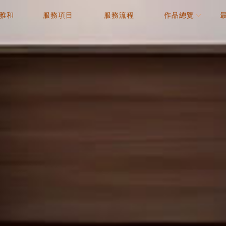
雅和
服務項目
服務流程
作品總覽
OUT
SERVICE
PROCESS
WORK