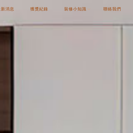
最新消息
獲獎紀錄
裝修小知識
聯絡我們
NEWS
AWARD
COLUMN
CONTACT