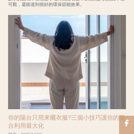
可觀，還能達到很好的環保節能效果。
你的陽台只用來曬衣服?三個小技巧讓你的陽
台利用最大化