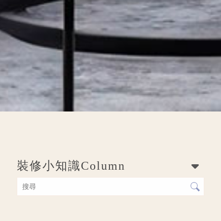
裝修小知識
Column