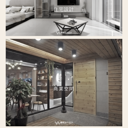
住宅設計
商業空間