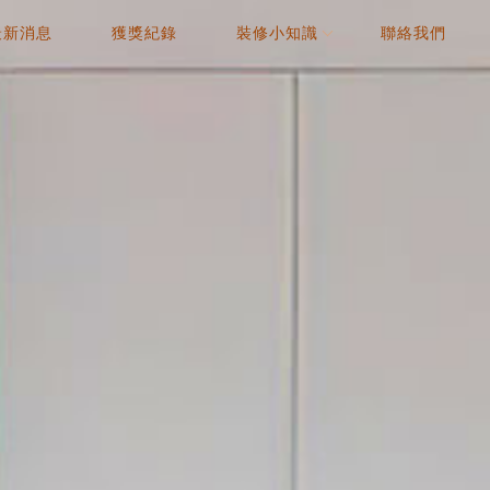
最新消息
獲獎紀錄
裝修小知識
聯絡我們
NEWS
AWARD
COLUMN
CONTACT