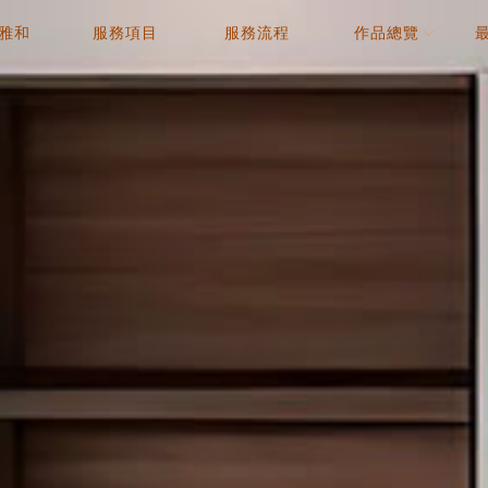
雅和
服務項目
服務流程
作品總覽
OUT
SERVICE
PROCESS
WORK