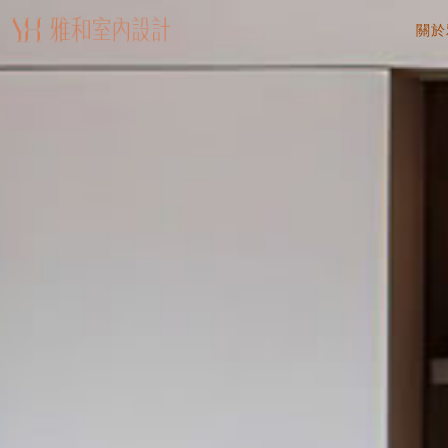
關於
AB