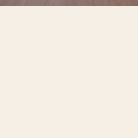
Interior Design & Planning
室內設計規劃