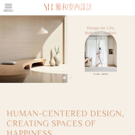
室內設計公司
桃園室內設計公司
中壢室內設計公司
室內設計公司推薦
桃園室內設計公司推薦
HUMAN-CENTERED DESIGN,
CREATING SPACES OF
HAPPINESS