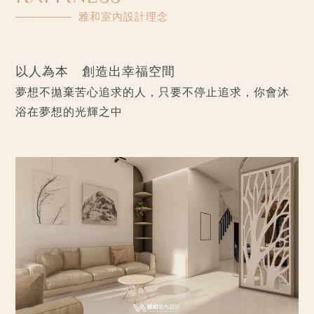
雅和室內設計理念
以人為本 創造出幸福空間
夢想不拋棄苦心追求的人，只要不停止追求，你會沐
浴在夢想的光輝之中