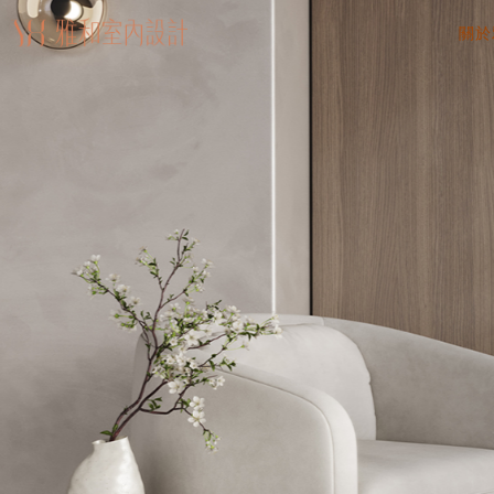
關於
AB