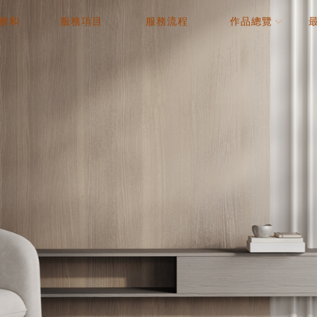
雅和
服務項目
服務流程
作品總覽
OUT
SERVICE
PROCESS
WORK