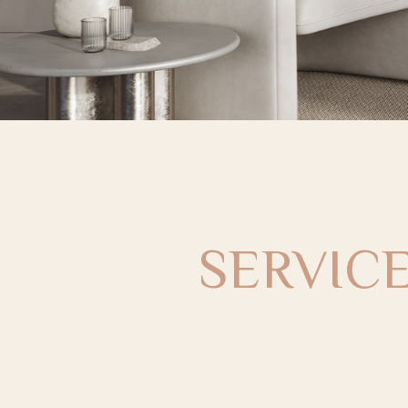
SERVIC