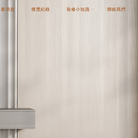
最新消息
獲獎紀錄
裝修小知識
聯絡我們
NEWS
AWARD
COLUMN
CONTACT