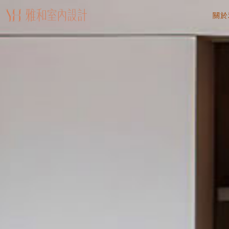
關於
AB