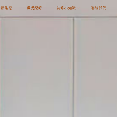
最新消息
獲獎紀錄
裝修小知識
聯絡我們
NEWS
AWARD
COLUMN
CONTACT