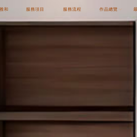
雅和
服務項目
服務流程
作品總覽
OUT
SERVICE
PROCESS
WORK