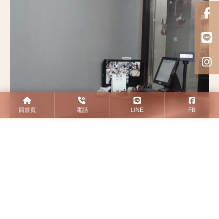
回首頁
電話
LINE
FB